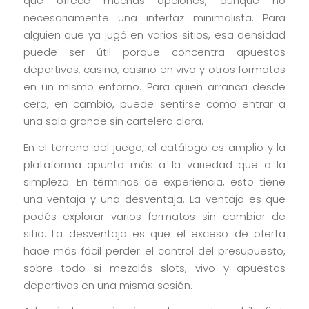
que ofrece muchas opciones, aunque no
necesariamente una interfaz minimalista. Para
alguien que ya jugó en varios sitios, esa densidad
puede ser útil porque concentra apuestas
deportivas, casino, casino en vivo y otros formatos
en un mismo entorno. Para quien arranca desde
cero, en cambio, puede sentirse como entrar a
una sala grande sin cartelera clara.
En el terreno del juego, el catálogo es amplio y la
plataforma apunta más a la variedad que a la
simpleza. En términos de experiencia, esto tiene
una ventaja y una desventaja. La ventaja es que
podés explorar varios formatos sin cambiar de
sitio. La desventaja es que el exceso de oferta
hace más fácil perder el control del presupuesto,
sobre todo si mezclás slots, vivo y apuestas
deportivas en una misma sesión.