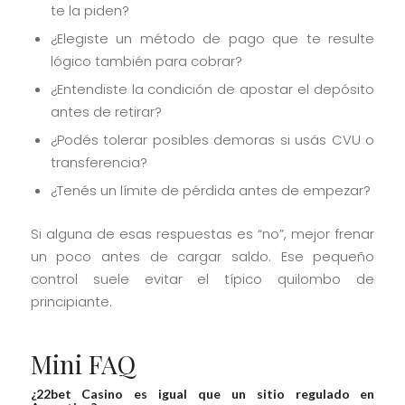
te la piden?
¿Elegiste un método de pago que te resulte
lógico también para cobrar?
¿Entendiste la condición de apostar el depósito
antes de retirar?
¿Podés tolerar posibles demoras si usás CVU o
transferencia?
¿Tenés un límite de pérdida antes de empezar?
Si alguna de esas respuestas es “no”, mejor frenar
un poco antes de cargar saldo. Ese pequeño
control suele evitar el típico quilombo de
principiante.
Mini FAQ
¿22bet Casino es igual que un sitio regulado en