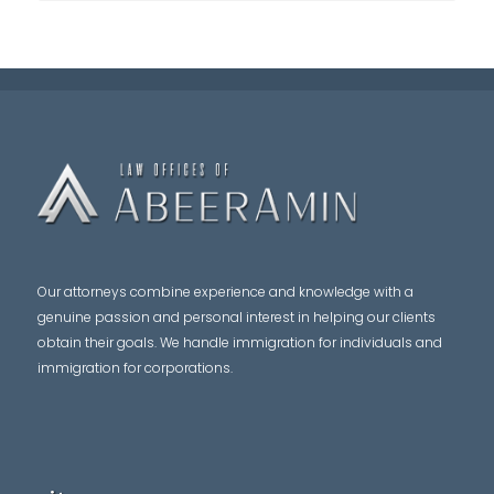
Our attorneys combine experience and knowledge with a
genuine passion and personal interest in helping our clients
obtain their goals. We handle immigration for individuals and
immigration for corporations.