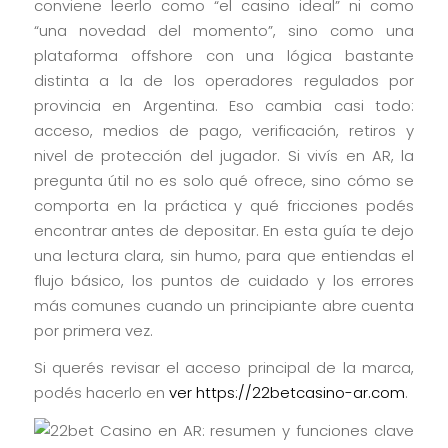
conviene leerlo como “el casino ideal” ni como
“una novedad del momento”, sino como una
plataforma offshore con una lógica bastante
distinta a la de los operadores regulados por
provincia en Argentina. Eso cambia casi todo:
acceso, medios de pago, verificación, retiros y
nivel de protección del jugador. Si vivís en AR, la
pregunta útil no es solo qué ofrece, sino cómo se
comporta en la práctica y qué fricciones podés
encontrar antes de depositar. En esta guía te dejo
una lectura clara, sin humo, para que entiendas el
flujo básico, los puntos de cuidado y los errores
más comunes cuando un principiante abre cuenta
por primera vez.
Si querés revisar el acceso principal de la marca,
podés hacerlo en
ver https://22betcasino-ar.com
.