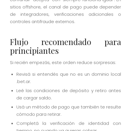
sitios offshore, el canal de pago puede depender
de integradores, verificaciones adicionales o
controles antifraude externos.
Flujo recomendado para
principiantes
Si recién empezás, este orden reduce sorpresas:
Revisá si entendés que no es un dominio local
.bet.ar.
Leé las condiciones de depósito y retiro antes
de cargar saldo.
Usá un método de pago que también te resulte
cómodo para retirar.
Completá la verificación de identidad con
tiempo, no cuando ya quieras cobrar.