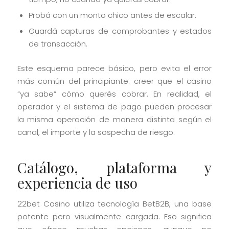
Probá con un monto chico antes de escalar.
Guardá capturas de comprobantes y estados
de transacción.
Este esquema parece básico, pero evita el error
más común del principiante: creer que el casino
“ya sabe” cómo querés cobrar. En realidad, el
operador y el sistema de pago pueden procesar
la misma operación de manera distinta según el
canal, el importe y la sospecha de riesgo.
Catálogo, plataforma y
experiencia de uso
22bet Casino utiliza tecnología BetB2B, una base
potente pero visualmente cargada. Eso significa