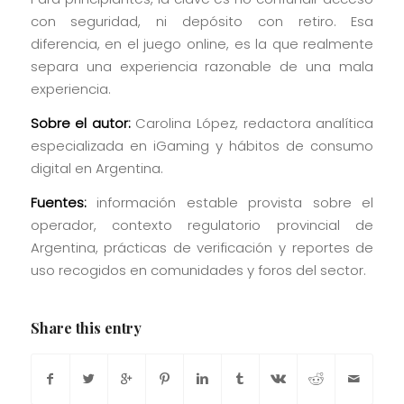
con seguridad, ni depósito con retiro. Esa
diferencia, en el juego online, es la que realmente
separa una experiencia razonable de una mala
experiencia.
Sobre el autor:
Carolina López, redactora analítica
especializada en iGaming y hábitos de consumo
digital en Argentina.
Fuentes:
información estable provista sobre el
operador, contexto regulatorio provincial de
Argentina, prácticas de verificación y reportes de
uso recogidos en comunidades y foros del sector.
Share this entry