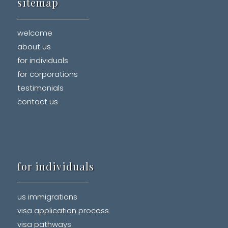
sitemap
welcome
about us
for individuals
for corporations
testimonials
contact us
for individuals
us immigrations
visa application process
visa pathways