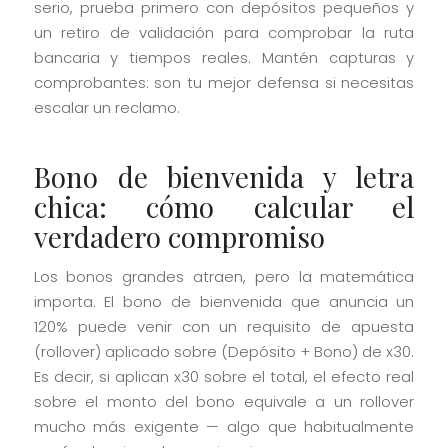
serio, prueba primero con depósitos pequeños y
un retiro de validación para comprobar la ruta
bancaria y tiempos reales. Mantén capturas y
comprobantes: son tu mejor defensa si necesitas
escalar un reclamo.
Bono de bienvenida y letra
chica: cómo calcular el
verdadero compromiso
Los bonos grandes atraen, pero la matemática
importa. El bono de bienvenida que anuncia un
120% puede venir con un requisito de apuesta
(rollover) aplicado sobre (Depósito + Bono) de x30.
Es decir, si aplican x30 sobre el total, el efecto real
sobre el monto del bono equivale a un rollover
mucho más exigente — algo que habitualmente