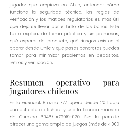
jugador que empieza en Chile, entender cómo
funciona la seguridad técnica, las reglas de
verificación y los matices regulatorios es más útil
que dejarse llevar por el brillo de los bonos. Este
texto explica, de forma práctica y sin promesas,
qué esperar del producto, qué riesgos existen al
operar desde Chile y qué pasos concretos puedes
tomar para minimizar problemas en depósitos,
retiros y verificación.
Resumen operativo para
jugadores chilenos
En lo esencial: Brazino 777 opera desde 2011 bajo
una estructura offshore y usa la licencia maestra
de Curazao 8048/JAZ2019-020. Eso le permite
ofrecer una gama amplia de juegos (más de 4.000