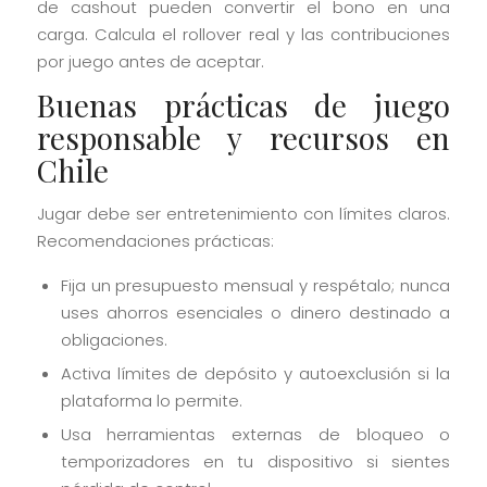
de cashout pueden convertir el bono en una
carga. Calcula el rollover real y las contribuciones
por juego antes de aceptar.
Buenas prácticas de juego
responsable y recursos en
Chile
Jugar debe ser entretenimiento con límites claros.
Recomendaciones prácticas:
Fija un presupuesto mensual y respétalo; nunca
uses ahorros esenciales o dinero destinado a
obligaciones.
Activa límites de depósito y autoexclusión si la
plataforma lo permite.
Usa herramientas externas de bloqueo o
temporizadores en tu dispositivo si sientes