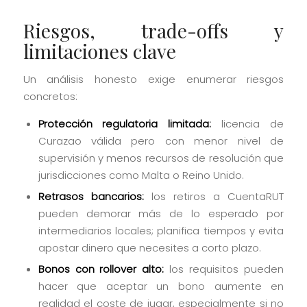
Riesgos, trade-offs y
limitaciones clave
Un análisis honesto exige enumerar riesgos
concretos:
Protección regulatoria limitada:
licencia de
Curazao válida pero con menor nivel de
supervisión y menos recursos de resolución que
jurisdicciones como Malta o Reino Unido.
Retrasos bancarios:
los retiros a CuentaRUT
pueden demorar más de lo esperado por
intermediarios locales; planifica tiempos y evita
apostar dinero que necesites a corto plazo.
Bonos con rollover alto:
los requisitos pueden
hacer que aceptar un bono aumente en
realidad el coste de jugar, especialmente si no