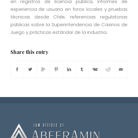
en registros de licencia pública, informes de
experiencia de usuario en foros locales y pruebas
técnicas desde Chile; referencias regulatorias
públicas sobre la Superintendencia de Casinos de
Juego y prácticas estándar de la industria.
Share this entry