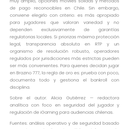
muy amplio, opciones móviles sólidas y métodos
de pago reconocibles en Chile. Sin embargo,
conviene elegirlo con criterio: es más apropiado
para jugadores que valoran variedad y no
dependen exclusivamente de garantías
regulatorias locales. Si priorizas máxima protección
legal, transparencia absoluta en RTP y un
organismo de resolución robusto, operadores
regulados por jurisdicciones más estrictas pueden
ser más convenientes. Para quienes decidan jugar
en Brazino 777, la regla de oro es: prueba con poco,
documenta todo y gestiona el bankroll con
disciplina.
Sobre el autor: Alicia Gutiérrez — redactora
analítica con foco en seguridad del jugador y
regulación de iGaming para audiencias chilenas.
Fuentes: análisis operativo y de seguridad basado