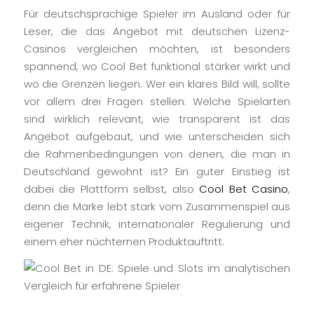
Für deutschsprachige Spieler im Ausland oder für
Leser, die das Angebot mit deutschen Lizenz-
Casinos vergleichen möchten, ist besonders
spannend, wo Cool Bet funktional stärker wirkt und
wo die Grenzen liegen. Wer ein klares Bild will, sollte
vor allem drei Fragen stellen: Welche Spielarten
sind wirklich relevant, wie transparent ist das
Angebot aufgebaut, und wie unterscheiden sich
die Rahmenbedingungen von denen, die man in
Deutschland gewohnt ist? Ein guter Einstieg ist
dabei die Plattform selbst, also
Cool Bet Casino
,
denn die Marke lebt stark vom Zusammenspiel aus
eigener Technik, internationaler Regulierung und
einem eher nüchternen Produktauftritt.