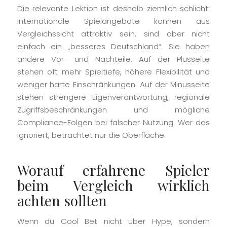
Die relevante Lektion ist deshalb ziemlich schlicht:
Internationale Spielangebote können aus
Vergleichssicht attraktiv sein, sind aber nicht
einfach ein „besseres Deutschland“. Sie haben
andere Vor- und Nachteile. Auf der Plusseite
stehen oft mehr Spieltiefe, höhere Flexibilität und
weniger harte Einschränkungen. Auf der Minusseite
stehen strengere Eigenverantwortung, regionale
Zugriffsbeschränkungen und mögliche
Compliance-Folgen bei falscher Nutzung. Wer das
ignoriert, betrachtet nur die Oberfläche.
Worauf erfahrene Spieler
beim Vergleich wirklich
achten sollten
Wenn du Cool Bet nicht über Hype, sondern