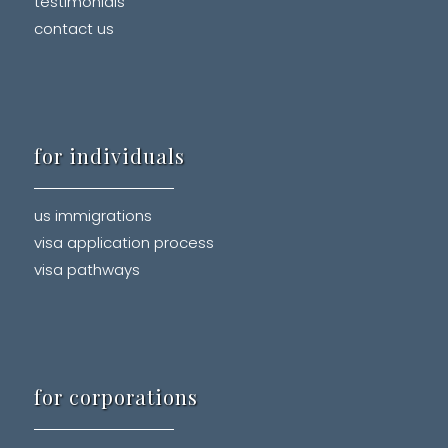
testimonials
contact us
for individuals
us immigrations
visa application process
visa pathways
for corporations