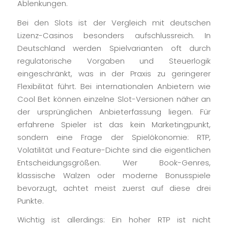
Ablenkungen.
Bei den Slots ist der Vergleich mit deutschen
Lizenz-Casinos besonders aufschlussreich. In
Deutschland werden Spielvarianten oft durch
regulatorische Vorgaben und Steuerlogik
eingeschränkt, was in der Praxis zu geringerer
Flexibilität führt. Bei internationalen Anbietern wie
Cool Bet können einzelne Slot-Versionen näher an
der ursprünglichen Anbieterfassung liegen. Für
erfahrene Spieler ist das kein Marketingpunkt,
sondern eine Frage der Spielökonomie: RTP,
Volatilität und Feature-Dichte sind die eigentlichen
Entscheidungsgrößen. Wer Book-Genres,
klassische Walzen oder moderne Bonusspiele
bevorzugt, achtet meist zuerst auf diese drei
Punkte.
Wichtig ist allerdings: Ein hoher RTP ist nicht