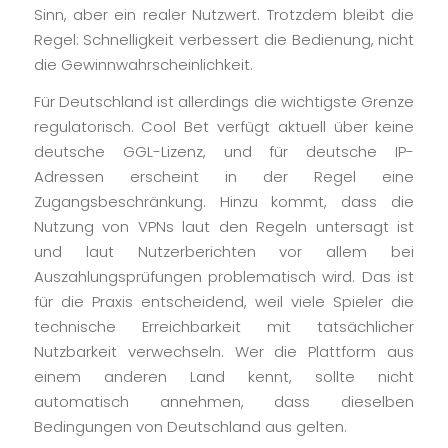
Sinn, aber ein realer Nutzwert. Trotzdem bleibt die
Regel: Schnelligkeit verbessert die Bedienung, nicht
die Gewinnwahrscheinlichkeit.
Für Deutschland ist allerdings die wichtigste Grenze
regulatorisch. Cool Bet verfügt aktuell über keine
deutsche GGL-Lizenz, und für deutsche IP-
Adressen erscheint in der Regel eine
Zugangsbeschränkung. Hinzu kommt, dass die
Nutzung von VPNs laut den Regeln untersagt ist
und laut Nutzerberichten vor allem bei
Auszahlungsprüfungen problematisch wird. Das ist
für die Praxis entscheidend, weil viele Spieler die
technische Erreichbarkeit mit tatsächlicher
Nutzbarkeit verwechseln. Wer die Plattform aus
einem anderen Land kennt, sollte nicht
automatisch annehmen, dass dieselben
Bedingungen von Deutschland aus gelten.