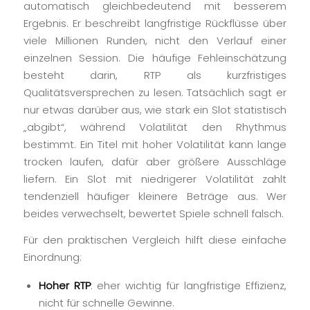
automatisch gleichbedeutend mit besserem
Ergebnis. Er beschreibt langfristige Rückflüsse über
viele Millionen Runden, nicht den Verlauf einer
einzelnen Session. Die häufige Fehleinschätzung
besteht darin, RTP als kurzfristiges
Qualitätsversprechen zu lesen. Tatsächlich sagt er
nur etwas darüber aus, wie stark ein Slot statistisch
„abgibt“, während Volatilität den Rhythmus
bestimmt. Ein Titel mit hoher Volatilität kann lange
trocken laufen, dafür aber größere Ausschläge
liefern. Ein Slot mit niedrigerer Volatilität zahlt
tendenziell häufiger kleinere Beträge aus. Wer
beides verwechselt, bewertet Spiele schnell falsch.
Für den praktischen Vergleich hilft diese einfache
Einordnung:
Hoher RTP
: eher wichtig für langfristige Effizienz,
nicht für schnelle Gewinne.