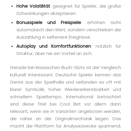
Hohe Volatilität
: geeignet für Spieler, die große
Schwankungen akzeptieren.
Bonusspiele und Freispiele
: erhöhen nicht
automatisch den Wert, sondern verschieben die
Auszahlung in seltenere Ereignisse.
Autoplay und Komfortfunktionen
: nützlich für
Struktur, aber nie ein Vorteil an sich.
Gerade bei klassischen Buch-Slots ist der Vergleich
kulturell interessant. Deutsche Spieler kennen das
Genre aus der Spielhalle und verbinden es oft mit
klarer Symbolik, hoher Wiedererkennbarkeit und
schnellem Spieltempo. International betrachtet
sind diese Titel bei Cool Bet vor allem dann
relevant, wenn sie in Varianten angeboten werden,
die näher an der Originalmechanik liegen. Das
macht die Plattform für Analysezwecke spannend,