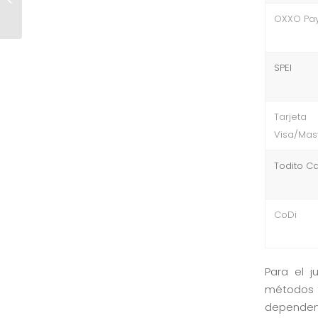
players
OXXO Pa
SPEI
Tarjeta
Visa/Mas
Todito C
CoDi
Para el j
métodos f
dependen