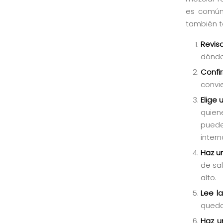
es común 
también t
Revisa
dónde 
Confi
convi
Elige
quien
puede
intern
Haz u
de sa
alto.
Lee l
quedar
Haz u