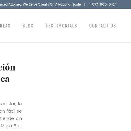
ienced Attorney. We Serve Clients On A National Scale |
1-877-960-0424
AREAS
BLOG
TESTIMONIALS
CONTACT US
ción
ica
elular, lo
an fácil se
tiende sin
n Meex Bet,