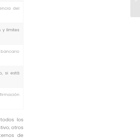
Be
encia del
 y límites
o bancario
, si está
firmación
 todos los
ivo; otros
ternos de