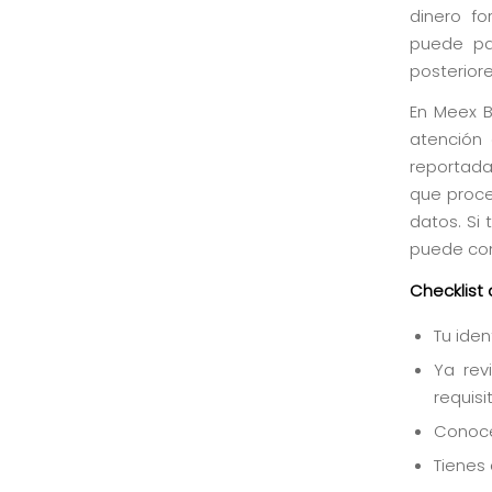
dinero fo
puede pa
posteriore
En Meex B
atención 
reportada
que proce
datos. Si
puede com
Checklist 
Tu iden
Ya rev
requisi
Conoce
Tienes