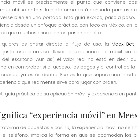
iencia móvil es precisamente el punto que conviene obs
rque ahí se nota si la plataforma está pensada para uso c
 verse bien en una portada. Esta guía explica, paso a paso,
iencia desde un enfoque práctico, con foco en México, en l
ites que muchos principiantes pasan por alto.
 quieres es entrar directo al flujo de uso, la
Meex Bet 
 justo esa promesa: llevar la experiencia al móvil sin o
del escritorio. Aun así, el valor real no está en decir q
sino en comprobar si el acceso, los pagos y el control de l
 cuando ya estás dentro. Eso es lo que separa una inter
periencia que realmente sirve para jugar con orden.
ignifica “experiencia móvil” en Mee
taforma de apuestas y casino, la experiencia móvil no se lim
en el teléfono. Implica la forma en que se acomodan los b