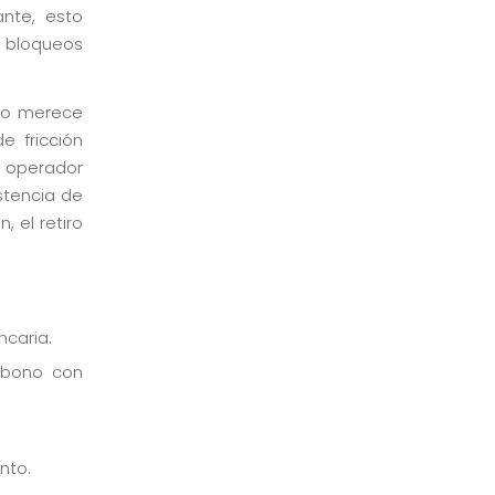
ante, esto
 bloqueos
eso merece
e fricción
r operador
stencia de
 el retiro
ncaria.
 bono con
nto.