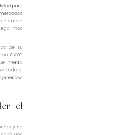
ilidad para
n mercados
, una mala
juego, más
ica de su
 como OXXO
ue intenta
ue todo el
 genéricos
er el
orden y no
 confusión