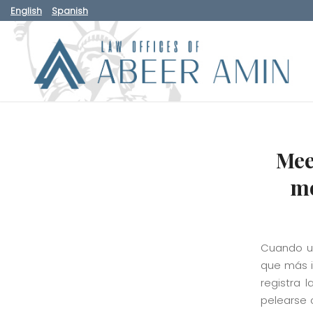
English
Spanish
Mee
mó
Cuando un
que más im
registra 
pelearse c