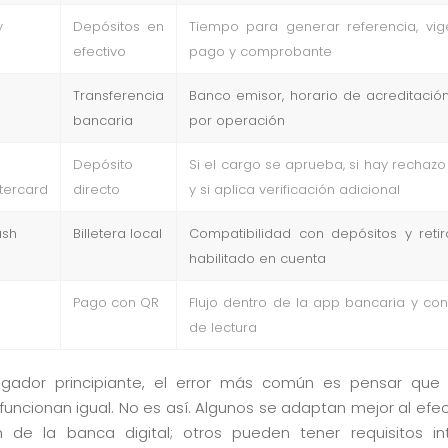
y
Depósitos en
Tiempo para generar referencia, vig
efectivo
pago y comprobante
Transferencia
Banco emisor, horario de acreditación
bancaria
por operación
Depósito
Si el cargo se aprueba, si hay rechaz
tercard
directo
y si aplica verificación adicional
ash
Billetera local
Compatibilidad con depósitos y retiro
habilitado en cuenta
Pago con QR
Flujo dentro de la app bancaria y con
de lectura
ugador principiante, el error más común es pensar que
uncionan igual. No es así. Algunos se adaptan mejor al efect
 de la banca digital; otros pueden tener requisitos in