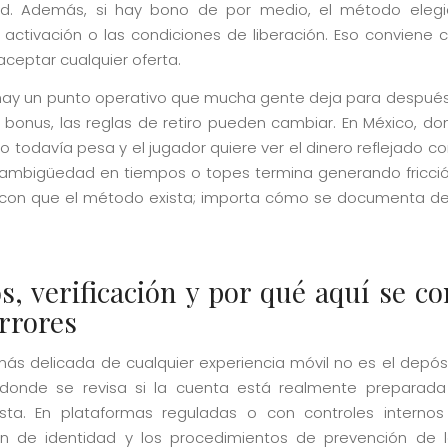
idad. Además, si hay bono de por medio, el método eleg
a activación o las condiciones de liberación. Eso conviene c
aceptar cualquier oferta.
ay un punto operativo que mucha gente deja para después:
 bonus, las reglas de retiro pueden cambiar. En México, do
o todavía pesa y el jugador quiere ver el dinero reflejado co
 ambigüedad en tiempos o topes termina generando fricció
con que el método exista; importa cómo se documenta de
os, verificación y por qué aquí se c
rrores
más delicada de cualquier experiencia móvil no es el depósit
s donde se revisa si la cuenta está realmente preparada
ista. En plataformas reguladas o con controles internos 
ión de identidad y los procedimientos de prevención de