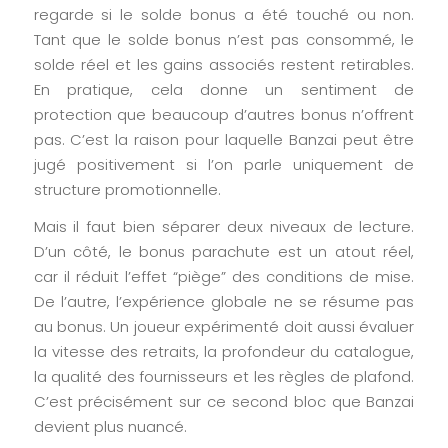
regarde si le solde bonus a été touché ou non.
Tant que le solde bonus n’est pas consommé, le
solde réel et les gains associés restent retirables.
En pratique, cela donne un sentiment de
protection que beaucoup d’autres bonus n’offrent
pas. C’est la raison pour laquelle Banzai peut être
jugé positivement si l’on parle uniquement de
structure promotionnelle.
Mais il faut bien séparer deux niveaux de lecture.
D’un côté, le bonus parachute est un atout réel,
car il réduit l’effet “piège” des conditions de mise.
De l’autre, l’expérience globale ne se résume pas
au bonus. Un joueur expérimenté doit aussi évaluer
la vitesse des retraits, la profondeur du catalogue,
la qualité des fournisseurs et les règles de plafond.
C’est précisément sur ce second bloc que Banzai
devient plus nuancé.