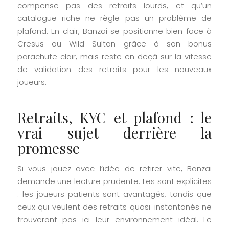
compense pas des retraits lourds, et qu’un
catalogue riche ne règle pas un problème de
plafond. En clair, Banzai se positionne bien face à
Cresus ou Wild Sultan grâce à son bonus
parachute clair, mais reste en deçà sur la vitesse
de validation des retraits pour les nouveaux
joueurs.
Retraits, KYC et plafond : le
vrai sujet derrière la
promesse
Si vous jouez avec l’idée de retirer vite, Banzai
demande une lecture prudente. Les sont explicites
: les joueurs patients sont avantagés, tandis que
ceux qui veulent des retraits quasi-instantanés ne
trouveront pas ici leur environnement idéal. Le