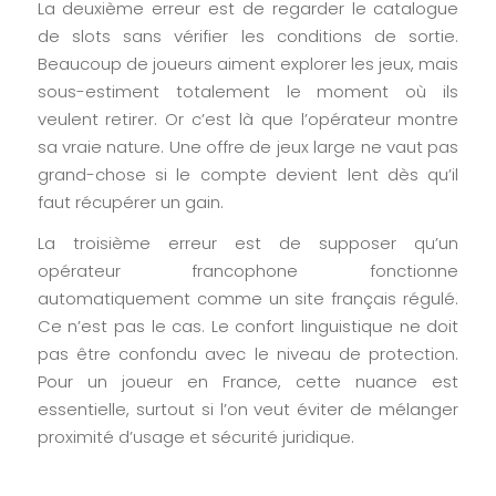
La deuxième erreur est de regarder le catalogue
de slots sans vérifier les conditions de sortie.
Beaucoup de joueurs aiment explorer les jeux, mais
sous-estiment totalement le moment où ils
veulent retirer. Or c’est là que l’opérateur montre
sa vraie nature. Une offre de jeux large ne vaut pas
grand-chose si le compte devient lent dès qu’il
faut récupérer un gain.
La troisième erreur est de supposer qu’un
opérateur francophone fonctionne
automatiquement comme un site français régulé.
Ce n’est pas le cas. Le confort linguistique ne doit
pas être confondu avec le niveau de protection.
Pour un joueur en France, cette nuance est
essentielle, surtout si l’on veut éviter de mélanger
proximité d’usage et sécurité juridique.