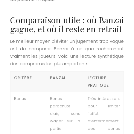
Comparaison utile : où Banzai
gagne, et où il reste en retrait
Le meilleur moyen d’éviter un jugement trop vague
est de comparer Banzai à ce que recherchent
vraiment les joueurs. Voici une lecture synthétique
des compromis les plus importants.
CRITÈRE
BANZAI
LECTURE
PRATIQUE
Bonus
Bonus
Très intéressant
parachute
pour limiter
clair, sans
l’effet
wager sur la
d’enfermement
partie
des bonus