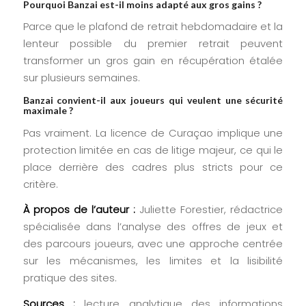
Pourquoi Banzai est-il moins adapté aux gros gains ?
Parce que le plafond de retrait hebdomadaire et la
lenteur possible du premier retrait peuvent
transformer un gros gain en récupération étalée
sur plusieurs semaines.
Banzai convient-il aux joueurs qui veulent une sécurité
maximale ?
Pas vraiment. La licence de Curaçao implique une
protection limitée en cas de litige majeur, ce qui le
place derrière des cadres plus stricts pour ce
critère.
À propos de l’auteur :
Juliette Forestier, rédactrice
spécialisée dans l’analyse des offres de jeux et
des parcours joueurs, avec une approche centrée
sur les mécanismes, les limites et la lisibilité
pratique des sites.
Sources :
lecture analytique des informations