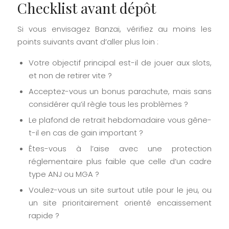
Checklist avant dépôt
Si vous envisagez Banzai, vérifiez au moins les
points suivants avant d’aller plus loin :
Votre objectif principal est-il de jouer aux slots,
et non de retirer vite ?
Acceptez-vous un bonus parachute, mais sans
considérer qu’il règle tous les problèmes ?
Le plafond de retrait hebdomadaire vous gêne-
t-il en cas de gain important ?
Êtes-vous à l’aise avec une protection
réglementaire plus faible que celle d’un cadre
type ANJ ou MGA ?
Voulez-vous un site surtout utile pour le jeu, ou
un site prioritairement orienté encaissement
rapide ?