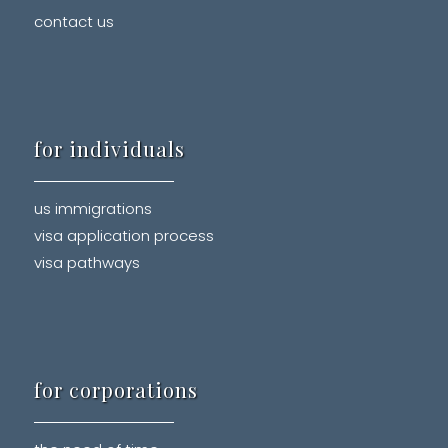
contact us
for individuals
us immigrations
visa application process
visa pathways
for corporations