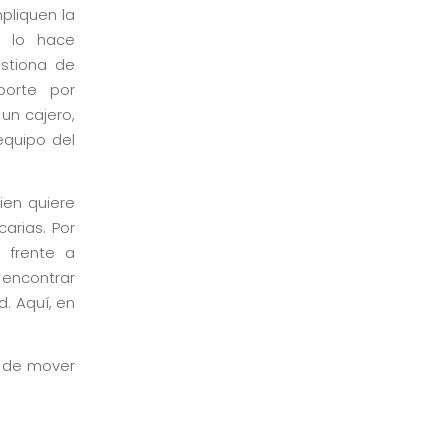
pliquen la
o lo hace
stiona de
porte por
 un cajero,
equipo del
ien quiere
arias. Por
d frente a
encontrar
d. Aquí, en
s de mover