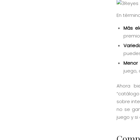
En término
Más el
premio
Varied
puedes 
Menor f
juego, 
Ahora bi
“catálogo
sobre inte
no se gan
juego y si
Compa