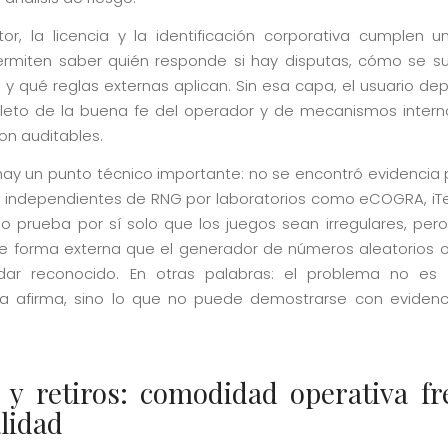
tor, la licencia y la identificación corporativa cumplen u
ermiten saber quién responde si hay disputas, cómo se su
 y qué reglas externas aplican. Sin esa capa, el usuario de
eto de la buena fe del operador y de mecanismos inter
on auditables.
ay un punto técnico importante: no se encontró evidencia 
s independientes de RNG por laboratorios como eCOGRA, iT
 no prueba por sí solo que los juegos sean irregulares, pero
 de forma externa que el generador de números aleatorios 
dar reconocido. En otras palabras: el problema no es 
a afirma, sino lo que no puede demostrarse con evidenc
 y retiros: comodidad operativa fr
lidad