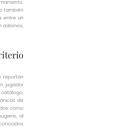
ornamento.
ro también
a entre un
in adornos,
iterio
e reportan
n jugador
 catálogo,
cánicas de
cidos como
ugiere, al
 conocidos