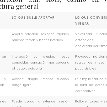
ctura general
LO QUE SUELE APORTAR
LO QUE CONVIEN
VIGILAR
Amplia rotación, sesiones rápidas,
Volatilidad, func
muchos temas y bonos internos
entendidas, 
acelerada por ritmo
 en
Interacción con crupier, mesas
Proveedor no siemp
conocidas, sensación más cercana
reglas de mesa y
al juego tradicional
poco visibles
o y
Acceso simple, menos fricción,
La simplicidad no
ión
carga ligera
la falta de datos 
corporativos
ones
Puede ayudar a extender sesión
Rollover, topes y e