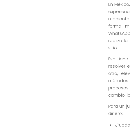
En México
experien
mediante
forma ma
WhatsApp. 
realiza l
sitio.
Eso tiene
resolver 
otro, ele
métodos 
procesos m
cambio, l
Para un j
dinero:
¿Puedo