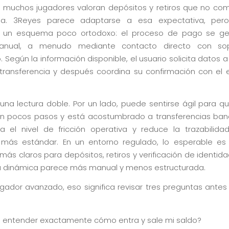
, muchos jugadores valoran depósitos y retiros que no com
cia. 3Reyes parece adaptarse a esa expectativa, per
 un esquema poco ortodoxo: el proceso de pago se ge
nual, a menudo mediante contacto directo con so
Según la información disponible, el usuario solicita datos a
a transferencia y después coordina su confirmación con el 
 una lectura doble. Por un lado, puede sentirse ágil para qu
en pocos pasos y está acostumbrado a transferencias banc
va el nivel de fricción operativa y reduce la trazabilida
más estándar. En un entorno regulado, lo esperable es 
ás claros para depósitos, retiros y verificación de identida
a dinámica parece más manual y menos estructurada.
ugador avanzado, eso significa revisar tres preguntas ante
 entender exactamente cómo entra y sale mi saldo?