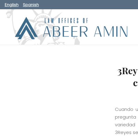
English
Spanish
3Rey
c
Cuando u
pregunta 
variedad 
3Reyes se