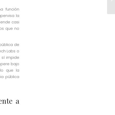
B
na función
pervisa la
pende casi
nos que no
pública de
ech Labs o
 sí impide
opere bajo
lo que la
ia pública
ente a