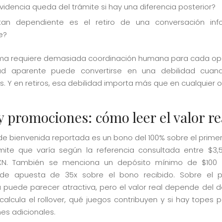
idencia queda del trámite si hay una diferencia posterior?
an dependiente es el retiro de una conversación inf
e?
tema requiere demasiada coordinación humana para cada ope
d aparente puede convertirse en una debilidad cuan
s. Y en retiros, esa debilidad importa más que en cualquier o
y promociones: cómo leer el valor re
 de bienvenida reportada es un bono del 100% sobre el primer
mite que varía según la referencia consultada entre $3
XN. También se menciona un depósito mínimo de $100
o de apuesta de 35x sobre el bono recibido. Sobre el p
 puede parecer atractiva, pero el valor real depende del de
alcula el rollover, qué juegos contribuyen y si hay topes po
nes adicionales.