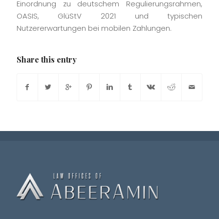
Einordnung zu deutschem Regulierungsrahmen,
OASIS, GlüStV 2021 und typischen
Nutzererwartungen bei mobilen Zahlungen.
Share this entry