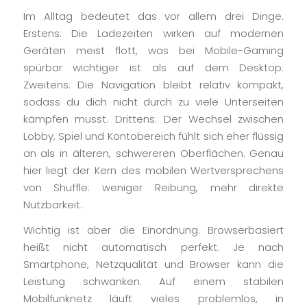
Im Alltag bedeutet das vor allem drei Dinge.
Erstens: Die Ladezeiten wirken auf modernen
Geräten meist flott, was bei Mobile-Gaming
spürbar wichtiger ist als auf dem Desktop.
Zweitens: Die Navigation bleibt relativ kompakt,
sodass du dich nicht durch zu viele Unterseiten
kämpfen musst. Drittens: Der Wechsel zwischen
Lobby, Spiel und Kontobereich fühlt sich eher flüssig
an als in älteren, schwereren Oberflächen. Genau
hier liegt der Kern des mobilen Wertversprechens
von Shuffle: weniger Reibung, mehr direkte
Nutzbarkeit.
Wichtig ist aber die Einordnung. Browserbasiert
heißt nicht automatisch perfekt. Je nach
Smartphone, Netzqualität und Browser kann die
Leistung schwanken. Auf einem stabilen
Mobilfunknetz läuft vieles problemlos, in