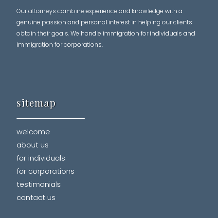
Our attorneys combine experience and knowledge with a
genuine passion and personal interest in helping our clients
obtain their goals. We handle immigration for individuals and
immigration for corporations.
sitemap
welcome
about us
for individuals
for corporations
testimonials
contact us