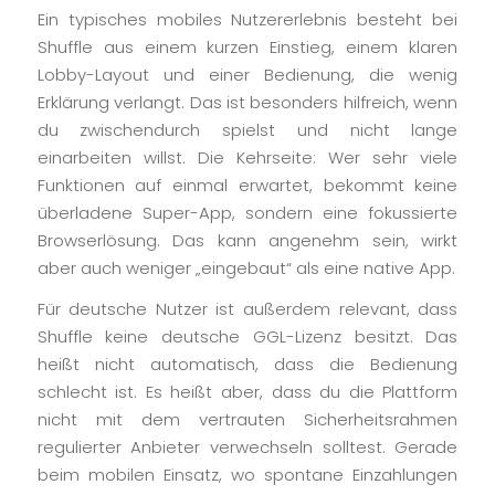
Ein typisches mobiles Nutzererlebnis besteht bei
Shuffle aus einem kurzen Einstieg, einem klaren
Lobby-Layout und einer Bedienung, die wenig
Erklärung verlangt. Das ist besonders hilfreich, wenn
du zwischendurch spielst und nicht lange
einarbeiten willst. Die Kehrseite: Wer sehr viele
Funktionen auf einmal erwartet, bekommt keine
überladene Super-App, sondern eine fokussierte
Browserlösung. Das kann angenehm sein, wirkt
aber auch weniger „eingebaut“ als eine native App.
Für deutsche Nutzer ist außerdem relevant, dass
Shuffle keine deutsche GGL-Lizenz besitzt. Das
heißt nicht automatisch, dass die Bedienung
schlecht ist. Es heißt aber, dass du die Plattform
nicht mit dem vertrauten Sicherheitsrahmen
regulierter Anbieter verwechseln solltest. Gerade
beim mobilen Einsatz, wo spontane Einzahlungen