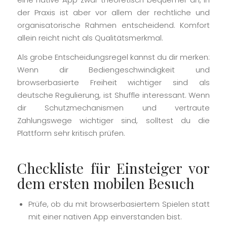
der Praxis ist aber vor allem der rechtliche und
organisatorische Rahmen entscheidend. Komfort
allein reicht nicht als Qualitätsmerkmal.
Als grobe Entscheidungsregel kannst du dir merken:
Wenn dir Bediengeschwindigkeit und
browserbasierte Freiheit wichtiger sind als
deutsche Regulierung, ist Shuffle interessant. Wenn
dir Schutzmechanismen und vertraute
Zahlungswege wichtiger sind, solltest du die
Plattform sehr kritisch prüfen.
Checkliste für Einsteiger vor
dem ersten mobilen Besuch
Prüfe, ob du mit browserbasiertem Spielen statt
mit einer nativen App einverstanden bist.