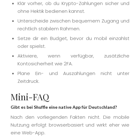
Klär vorher, ob du Krypto-Zahlungen sicher und
ohne Hektik bedienen kannst.
Unterscheide zwischen bequemem Zugang und
rechtlich stabilem Rahmen.
Setze dir ein Budget, bevor du mobil einzahlst
oder spielst.
Aktiviere, wenn verfügbar, zusätzliche
Kontosicherheit wie 2FA.
Plane Ein- und Auszahlungen nicht unter
Zeitdruck.
Mini-FAQ
Gibt es bei Shuffle eine native App für Deutschland?
Nach den vorliegenden Fakten nicht. Die mobile
Nutzung erfolgt browserbasiert und wirkt eher wie
eine Web-App.