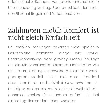
oder schnelle Sessions verlockend sind, ist diese
Unterscheidung wichtig. Bequemlichkeit darf nicht
den Blick auf Regeln und Risiken ersetzen.
Zahlungen mobil: Komfort ist
nicht gleich Einfachheit
Bei mobilen Zahlungen erwarten viele Spieler in
Deutschland bekannte Wege wie PayPal,
Sofortüberweisung oder giropay. Genau da liegt
oft ein Missverständnis: Offshore-Plattformen wie
Shuffle arbeiten typischerweise mit einem Krypto-
geprägten Modell, nicht mit dem Standard
deutscher Bank- und E-Wallet-Gewohnheiten. Für
Einsteiger ist das ein zentraler Punkt, weil sich der
gesamte Zahlungsfluss anders anfühlt als bei
einem regulierten deutschen Anbieter.