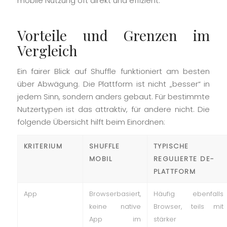
mobile Nutzung oft direkt und effizient.
Vorteile und Grenzen im
Vergleich
Ein fairer Blick auf Shuffle funktioniert am besten
über Abwägung. Die Plattform ist nicht „besser“ in
jedem Sinn, sondern anders gebaut. Für bestimmte
Nutzertypen ist das attraktiv, für andere nicht. Die
folgende Übersicht hilft beim Einordnen:
KRITERIUM
SHUFFLE
TYPISCHE
MOBIL
REGULIERTE DE-
PLATTFORM
App
Browserbasiert,
Häufig ebenfalls
keine native
Browser, teils mit
App im
stärker