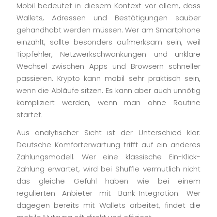
Mobil bedeutet in diesem Kontext vor allem, dass
Wallets, Adressen und Bestätigungen sauber
gehandhabt werden müssen. Wer am Smartphone
einzahlt, sollte besonders aufmerksam sein, weil
Tippfehler, Netzwerkschwankungen und unklare
Wechsel zwischen Apps und Browsern schneller
passieren. Krypto kann mobil sehr praktisch sein,
wenn die Abläufe sitzen. Es kann aber auch unnötig
kompliziert werden, wenn man ohne Routine
startet.
Aus analytischer Sicht ist der Unterschied klar:
Deutsche Komforterwartung trifft auf ein anderes
Zahlungsmodell. Wer eine klassische Ein-Klick-
Zahlung erwartet, wird bei Shuffle vermutlich nicht
das gleiche Gefühl haben wie bei einem
regulierten Anbieter mit Bank-Integration. Wer
dagegen bereits mit Wallets arbeitet, findet die