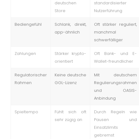
deutschen
standardisierter
Store
Nutzerführung
Bediengefühl
Schlank, direkt,
Oft stärker reguliert,
app-ähnlich
manchmal
schwerfälliger
Zahlungen
Stärker krypto-
Oft Bank- und E-
orientiert
Wallet-freundlicher
Regulatorischer
Keine deutsche
Mit deutschem
Rahmen
GGL-Lizenz
Regulierungsrahmen
und OASIS-
Anbindung
Spieltempo
Fühlt sich oft
Durch Regeln wie
sehr zügig an
Pausen und
Einsatzlimits
gebremst