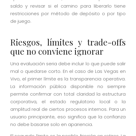
saldo y revisar si el camino para liberarlo tiene
restricciones por método de depósito o por tipo
de juego.
Riesgos, límites y trade-offs
que no conviene ignorar
Una evaluación seria debe incluir lo que puede salir
mal o quedarse corto. En el caso de Las Vegas en
Vivo, el primer límite es la transparencia operativa.
La información pública disponible no siempre
permite confirmar con total claridad la estructura
corporativa, el estado regulatorio local o la
amplitud real de ciertos procesos internos. Para un
usuario principiante, eso significa que la confianza
no debe basarse solo en apariencia.
El segundo límite es la posible fricción en retiros. La