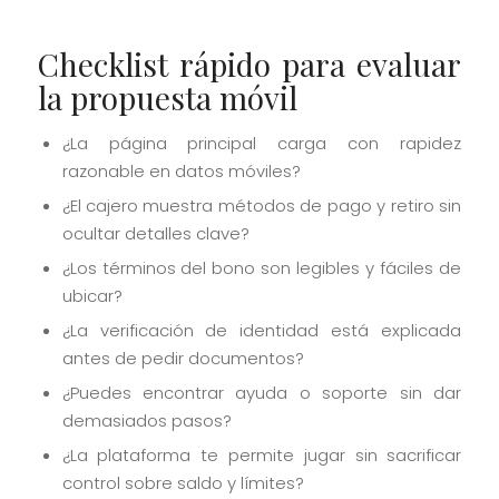
Checklist rápido para evaluar
la propuesta móvil
¿La página principal carga con rapidez
razonable en datos móviles?
¿El cajero muestra métodos de pago y retiro sin
ocultar detalles clave?
¿Los términos del bono son legibles y fáciles de
ubicar?
¿La verificación de identidad está explicada
antes de pedir documentos?
¿Puedes encontrar ayuda o soporte sin dar
demasiados pasos?
¿La plataforma te permite jugar sin sacrificar
control sobre saldo y límites?