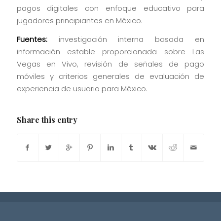
pagos digitales con enfoque educativo para
jugadores principiantes en México.
Fuentes:
investigación interna basada en
información estable proporcionada sobre Las
Vegas en Vivo, revisión de señales de pago
móviles y criterios generales de evaluación de
experiencia de usuario para México.
Share this entry