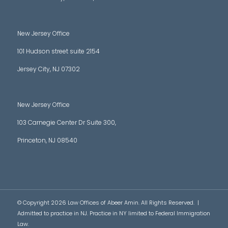
New Jersey Office
101 Hudson street suite 2154
Jersey City, NJ 07302
New Jersey Office
103 Carnegie Center Dr Suite 300,
Princeton, NJ 08540
© Copyright 2026 Law Offices of Abeer Amin. All Rights Reserved. |
Admitted to practice in NJ. Practice in NY limited to Federal Immigration
Law.