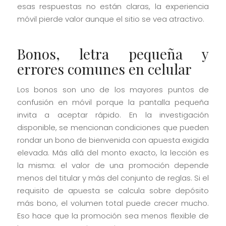
esas respuestas no están claras, la experiencia
móvil pierde valor aunque el sitio se vea atractivo.
Bonos, letra pequeña y
errores comunes en celular
Los bonos son uno de los mayores puntos de
confusión en móvil porque la pantalla pequeña
invita a aceptar rápido. En la investigación
disponible, se mencionan condiciones que pueden
rondar un bono de bienvenida con apuesta exigida
elevada. Más allá del monto exacto, la lección es
la misma: el valor de una promoción depende
menos del titular y más del conjunto de reglas. Si el
requisito de apuesta se calcula sobre depósito
más bono, el volumen total puede crecer mucho.
Eso hace que la promoción sea menos flexible de