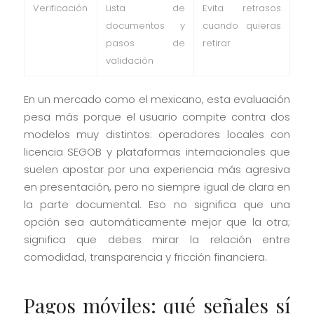
Verificación
Lista de
Evita retrasos
documentos y
cuando quieras
pasos de
retirar
validación
En un mercado como el mexicano, esta evaluación
pesa más porque el usuario compite contra dos
modelos muy distintos: operadores locales con
licencia SEGOB y plataformas internacionales que
suelen apostar por una experiencia más agresiva
en presentación, pero no siempre igual de clara en
la parte documental. Eso no significa que una
opción sea automáticamente mejor que la otra;
significa que debes mirar la relación entre
comodidad, transparencia y fricción financiera.
Pagos móviles: qué señales sí