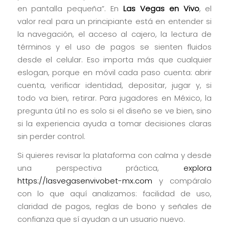
en pantalla pequeña”. En
Las Vegas en Vivo
, el
valor real para un principiante está en entender si
la navegación, el acceso al cajero, la lectura de
términos y el uso de pagos se sienten fluidos
desde el celular. Eso importa más que cualquier
eslogan, porque en móvil cada paso cuenta: abrir
cuenta, verificar identidad, depositar, jugar y, si
todo va bien, retirar. Para jugadores en México, la
pregunta útil no es solo si el diseño se ve bien, sino
si la experiencia ayuda a tomar decisiones claras
sin perder control.
Si quieres revisar la plataforma con calma y desde
una perspectiva práctica,
explora
https://lasvegasenvivobet-mx.com
y compáralo
con lo que aquí analizamos: facilidad de uso,
claridad de pagos, reglas de bono y señales de
confianza que sí ayudan a un usuario nuevo.