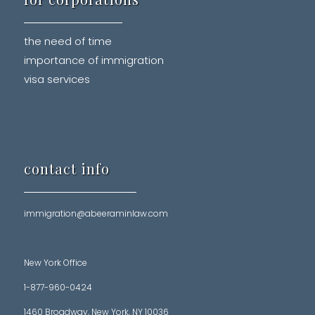
the need of time
importance of immigration
visa services
contact info
immigration@abeeraminlaw.com
New York Office
1-877-960-0424
1460 Broadway, New York, NY 10036