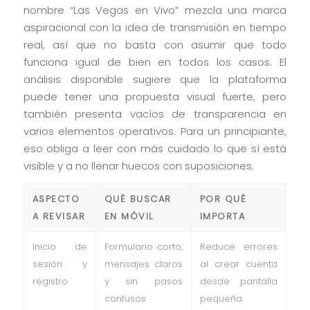
nombre “Las Vegas en Vivo” mezcla una marca
aspiracional con la idea de transmisión en tiempo
real, así que no basta con asumir que todo
funciona igual de bien en todos los casos. El
análisis disponible sugiere que la plataforma
puede tener una propuesta visual fuerte, pero
también presenta vacíos de transparencia en
varios elementos operativos. Para un principiante,
eso obliga a leer con más cuidado lo que sí está
visible y a no llenar huecos con suposiciones.
ASPECTO
QUÉ BUSCAR
POR QUÉ
A REVISAR
EN MÓVIL
IMPORTA
Inicio de
Formulario corto,
Reduce errores
sesión y
mensajes claros
al crear cuenta
registro
y sin pasos
desde pantalla
confusos
pequeña