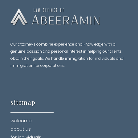
Our attorneys combine experience and knowledge with a
genuine passion and personal interest in helping our clients
obtain their goals. We handle immigration for individuals and
immigration for corporations.
sitemap
welcome
about us
for individuals