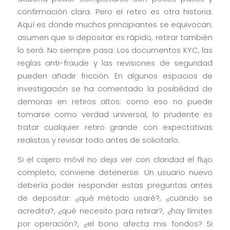
confirmación clara. Pero el retiro es otra historia.
Aquí es donde muchos principiantes se equivocan:
asumen que si depositar es rápido, retirar también
lo será. No siempre pasa. Los documentos KYC, las
reglas anti-fraude y las revisiones de seguridad
pueden añadir fricción. En algunos espacios de
investigación se ha comentado la posibilidad de
demoras en retiros altos; como eso no puede
tomarse como verdad universal, lo prudente es
tratar cualquier retiro grande con expectativas
realistas y revisar todo antes de solicitarlo.
Si el cajero móvil no deja ver con claridad el flujo
completo, conviene detenerse. Un usuario nuevo
debería poder responder estas preguntas antes
de depositar: ¿qué método usaré?, ¿cuándo se
acredita?, ¿qué necesito para retirar?, ¿hay límites
por operación?, ¿el bono afecta mis fondos? Si